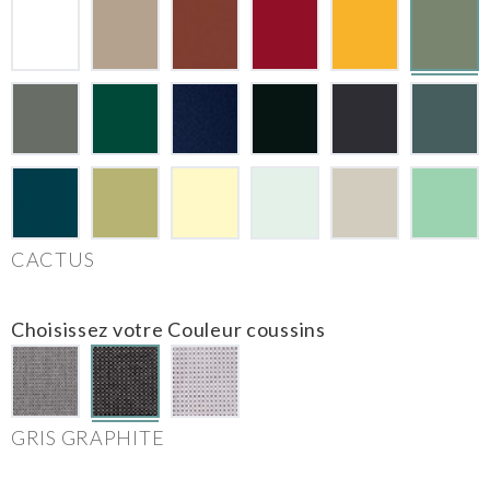
CACTUS
Choisissez votre Couleur coussins
GRIS GRAPHITE