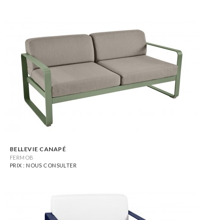
BELLEVIE CANAPÉ
FERMOB
PRIX : NOUS CONSULTER