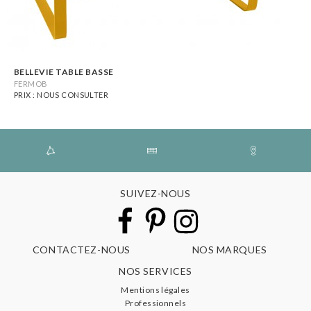
BELLEVIE TABLE BASSE
FERMOB
PRIX : NOUS CONSULTER
SUIVEZ-NOUS
CONTACTEZ-NOUS
NOS MARQUES
NOS SERVICES
Mentions légales
Professionnels