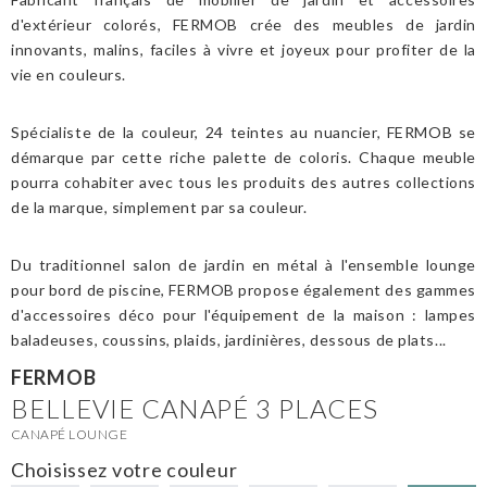
d'extérieur colorés, FERMOB crée des meubles de jardin
innovants, malins, faciles à vivre et joyeux pour profiter de la
vie en couleurs.
Spécialiste de la couleur, 24 teintes au nuancier, FERMOB se
démarque par cette riche palette de coloris. Chaque meuble
pourra cohabiter avec tous les produits des autres collections
de la marque, simplement par sa couleur.
Du traditionnel salon de jardin en métal à l'ensemble lounge
pour bord de piscine, FERMOB propose également des gammes
d'accessoires déco pour l'équipement de la maison : lampes
baladeuses, coussins, plaids, jardinières, dessous de plats...
FERMOB
BELLEVIE CANAPÉ 3 PLACES
CANAPÉ LOUNGE
Choisissez votre couleur