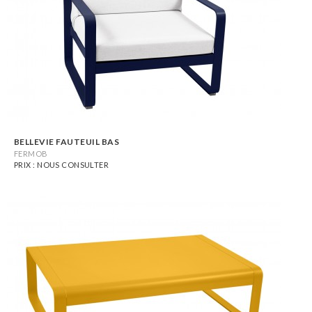
BELLEVIE FAUTEUIL BAS
FERMOB
PRIX : NOUS CONSULTER