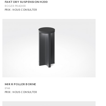
FAKTORY SUSPENSION H200
ROGER PRADIER
PRIX : NOUS CONSULTER
MIR R POLLER BORNE
IP44
PRIX : NOUS CONSULTER