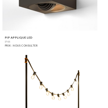
PIP APPLIQUE LED
IP44
PRIX : NOUS CONSULTER