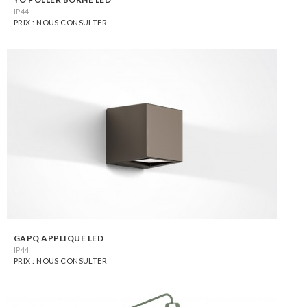
IP44
PRIX : NOUS CONSULTER
GAPQ APPLIQUE LED
IP44
PRIX : NOUS CONSULTER