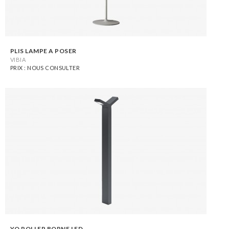
PLIS LAMPE A POSER
VIBIA
PRIX : NOUS CONSULTER
YO POLLER BORNE LED