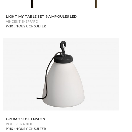
LIGHT MY TABLE SET 9 AMPOULES LED
VINCENT SHEPPARD
PRIX : NOUS CONSULTER
GRUMO SUSPENSION
ROGER PRADIER
PRIX : NOUS CONSULTER