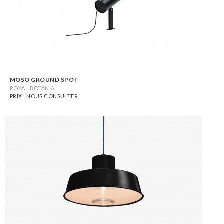
MOSO GROUND SPOT
ROYAL BOTANIA
PRIX : NOUS CONSULTER