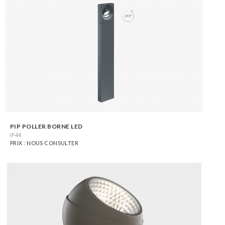
PIP POLLER BORNE LED
IP44
PRIX : NOUS CONSULTER