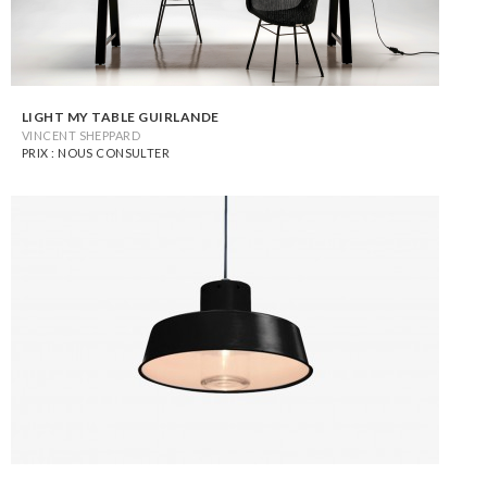
LIGHT MY TABLE GUIRLANDE
VINCENT SHEPPARD
PRIX : NOUS CONSULTER