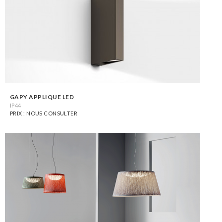
GAPY APPLIQUE LED
IP44
PRIX : NOUS CONSULTER