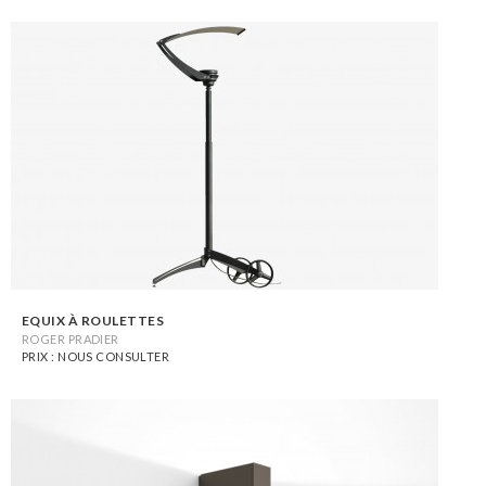
EQUIX À ROULETTES
ROGER PRADIER
PRIX : NOUS CONSULTER