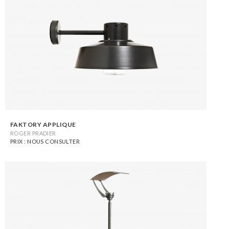
FAKTORY APPLIQUE
ROGER PRADIER
PRIX : NOUS CONSULTER