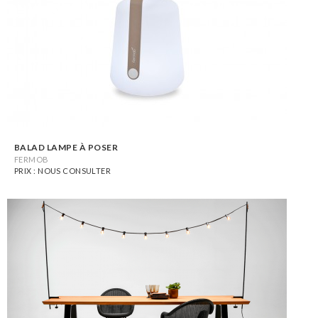
BALAD LAMPE À POSER
FERMOB
PRIX : NOUS CONSULTER