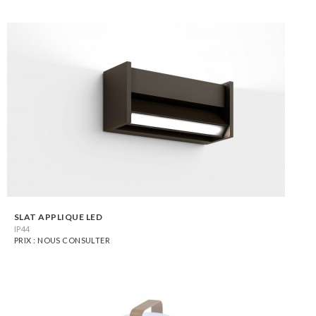
SLAT APPLIQUE LED
IP44
PRIX : NOUS CONSULTER