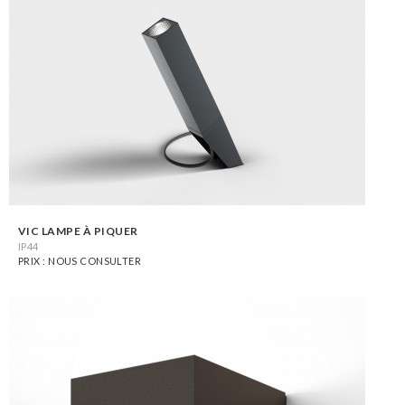
VIC LAMPE À PIQUER
IP44
PRIX : NOUS CONSULTER