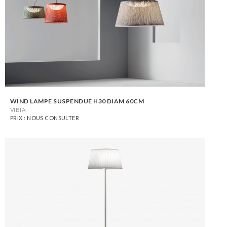
WIND LAMPE SUSPENDUE H30 DIAM 60CM
VIBIA
PRIX : NOUS CONSULTER