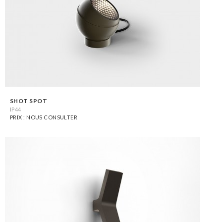
SHOT SPOT
IP44
PRIX : NOUS CONSULTER