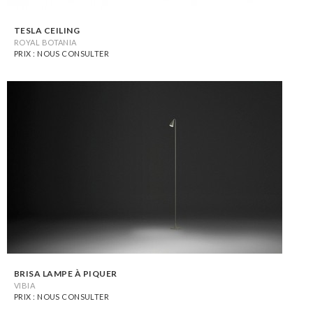
TESLA CEILING
ROYAL BOTANIA
PRIX : NOUS CONSULTER
BRISA LAMPE À PIQUER
VIBIA
PRIX : NOUS CONSULTER