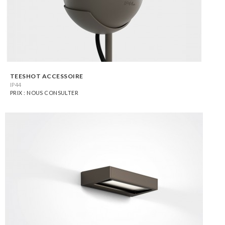
TEESHOT ACCESSOIRE
IP44
PRIX : NOUS CONSULTER