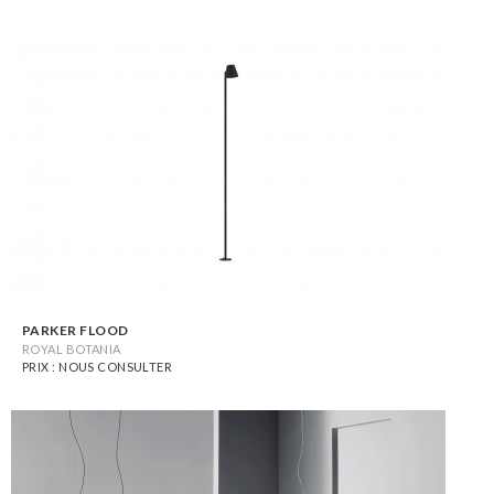
PARKER FLOOD
ROYAL BOTANIA
PRIX : NOUS CONSULTER