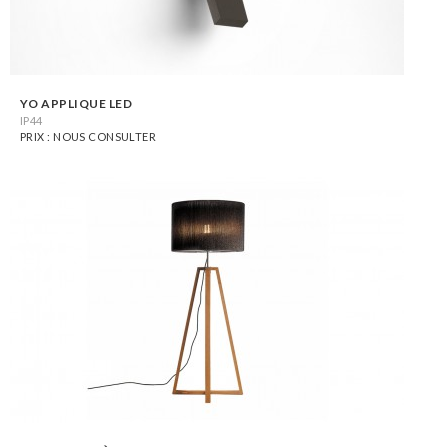
YO APPLIQUE LED
IP44
PRIX : NOUS CONSULTER