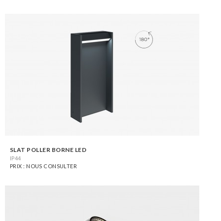
SLAT POLLER BORNE LED
IP44
PRIX : NOUS CONSULTER