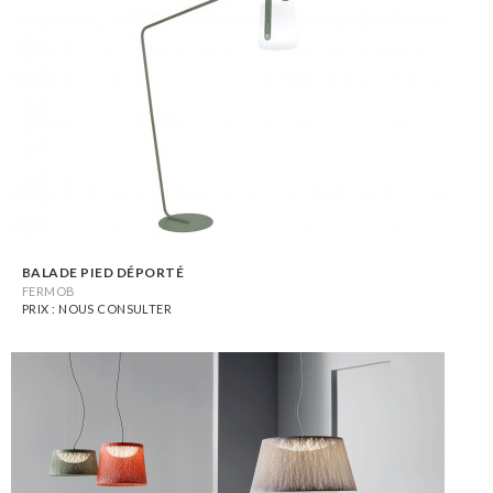
BALADE PIED DÉPORTÉ
FERMOB
PRIX : NOUS CONSULTER