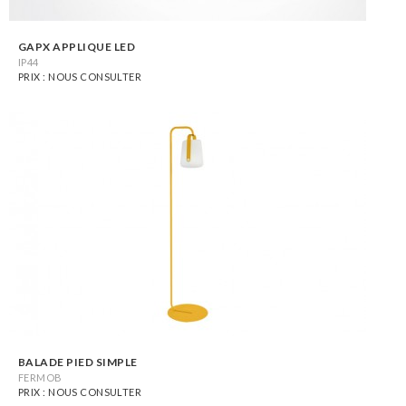
GAPX APPLIQUE LED
IP44
PRIX : NOUS CONSULTER
BALADE PIED SIMPLE
FERMOB
PRIX : NOUS CONSULTER