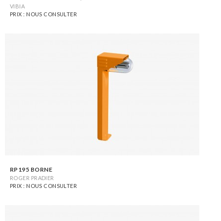
VIBIA
PRIX : NOUS CONSULTER
RP195 BORNE
ROGER PRADIER
PRIX : NOUS CONSULTER