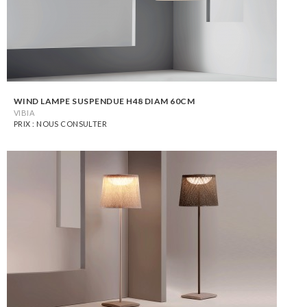
WIND LAMPE SUSPENDUE H48 DIAM 60CM
VIBIA
PRIX : NOUS CONSULTER