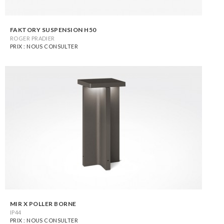
FAKTORY SUSPENSION H50
ROGER PRADIER
PRIX : NOUS CONSULTER
MIR X POLLER BORNE
IP44
PRIX : NOUS CONSULTER