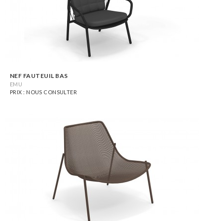
NEF FAUTEUIL BAS
EMU
PRIX : NOUS CONSULTER