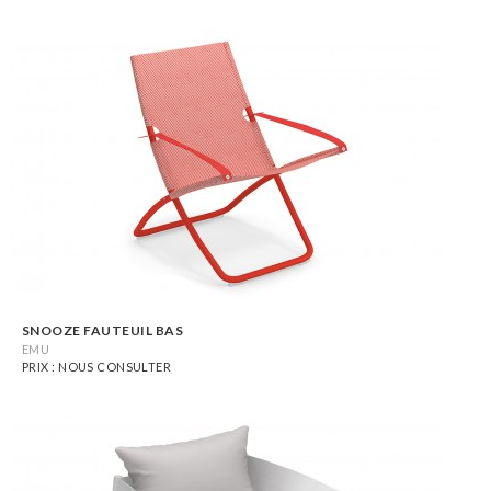
SNOOZE FAUTEUIL BAS
EMU
PRIX : NOUS CONSULTER