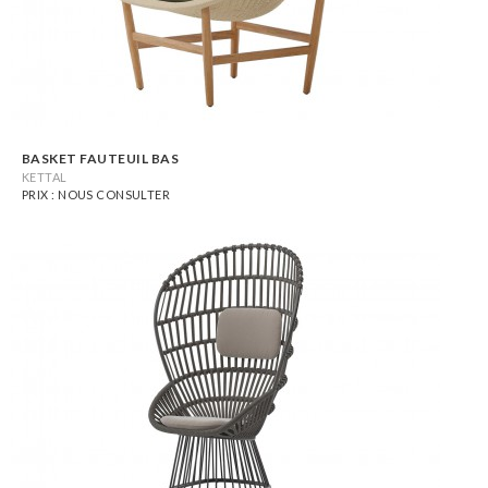
BASKET FAUTEUIL BAS
KETTAL
PRIX : NOUS CONSULTER