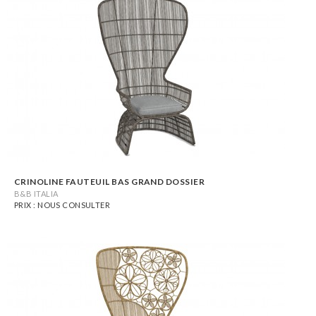
CRINOLINE FAUTEUIL BAS GRAND DOSSIER
B&B ITALIA
PRIX : NOUS CONSULTER