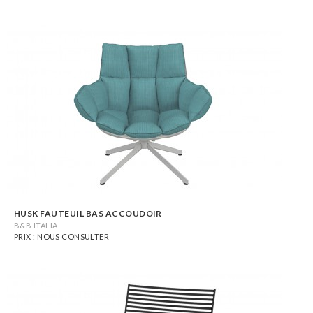
HUSK FAUTEUIL BAS ACCOUDOIR
B&B ITALIA
PRIX : NOUS CONSULTER