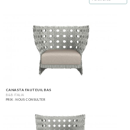
CANASTA FAUTEUIL BAS
B&B ITALIA
PRIX : NOUS CONSULTER