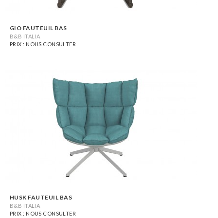
GIO FAUTEUIL BAS
B&B ITALIA
PRIX : NOUS CONSULTER
HUSK FAUTEUIL BAS
B&B ITALIA
PRIX : NOUS CONSULTER