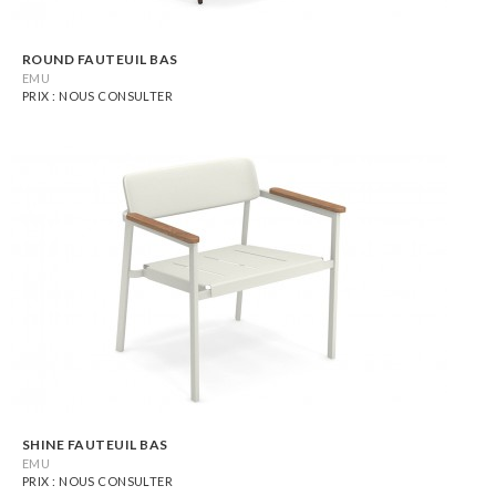
ROUND FAUTEUIL BAS
EMU
PRIX : NOUS CONSULTER
SHINE FAUTEUIL BAS
EMU
PRIX : NOUS CONSULTER