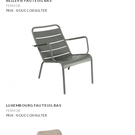
BELLEVIE FAUTEUIL BAS
FERMOB
PRIX : NOUS CONSULTER
LUXEMBOURG FAUTEUIL BAS
FERMOB
PRIX : NOUS CONSULTER