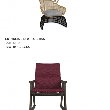
CRINOLINE FAUTEUIL BAS
B&B ITALIA
PRIX : NOUS CONSULTER