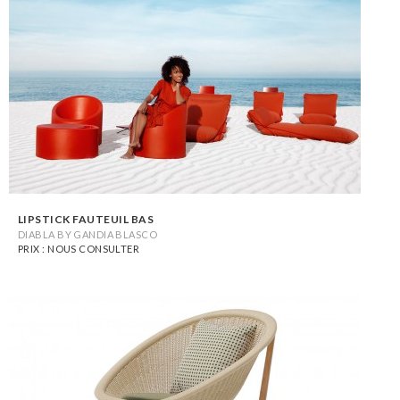
LIPSTICK FAUTEUIL BAS
DIABLA BY GANDIA BLASCO
PRIX : NOUS CONSULTER