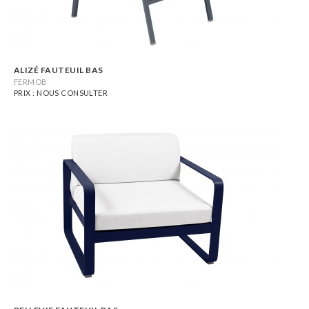
ALIZÉ FAUTEUIL BAS
FERMOB
PRIX : NOUS CONSULTER