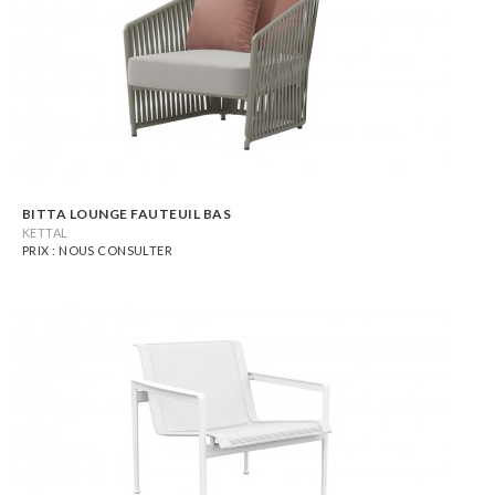
BITTA LOUNGE FAUTEUIL BAS
KETTAL
PRIX : NOUS CONSULTER