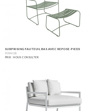
SURPRISING FAUTEUIL BAS AVEC REPOSE-PIEDS
FERMOB
PRIX : NOUS CONSULTER