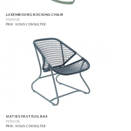
LUXEMBOURG ROCKING CHAIR
FERMOB
PRIX : NOUS CONSULTER
SIXTIES FAUTEUIL BAS
FERMOB
PRIX : NOUS CONSULTER