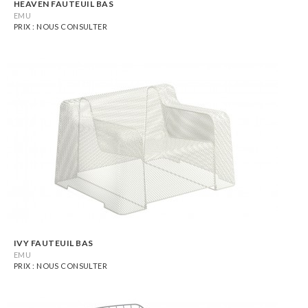
HEAVEN FAUTEUIL BAS
EMU
PRIX : NOUS CONSULTER
IVY FAUTEUIL BAS
EMU
PRIX : NOUS CONSULTER