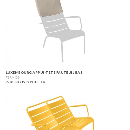
LUXEMBOURG APPUI-TÊTE FAUTEUIL BAS
FERMOB
PRIX : NOUS CONSULTER