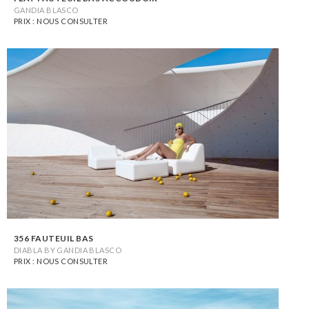
GANDIA BLASCO
PRIX : NOUS CONSULTER
356 FAUTEUIL BAS
DIABLA BY GANDIA BLASCO
PRIX : NOUS CONSULTER