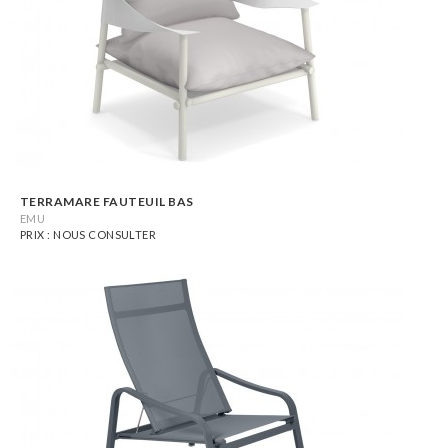
TERRAMARE FAUTEUIL BAS
EMU
PRIX : NOUS CONSULTER