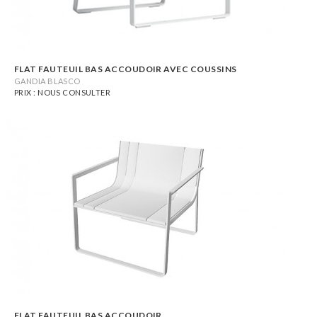
FLAT FAUTEUIL BAS ACCOUDOIR AVEC COUSSINS
GANDIA BLASCO
PRIX : NOUS CONSULTER
FLAT FAUTEUIL BAS ACCOUDOIR