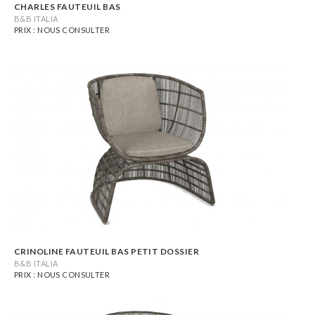
CHARLES FAUTEUIL BAS
B&B ITALIA
PRIX : NOUS CONSULTER
CRINOLINE FAUTEUIL BAS PETIT DOSSIER
B&B ITALIA
PRIX : NOUS CONSULTER