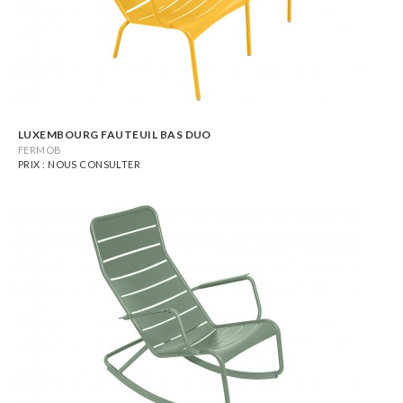
LUXEMBOURG FAUTEUIL BAS DUO
FERMOB
PRIX : NOUS CONSULTER