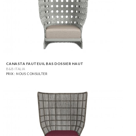
CANASTA FAUTEUIL BAS DOSSIER HAUT
B&B ITALIA
PRIX : NOUS CONSULTER