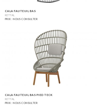
CALA FAUTEUIL BAS
KETTAL
PRIX : NOUS CONSULTER
CALA FAUTEUIL BAS PIED TECK
KETTAL
PRIX : NOUS CONSULTER