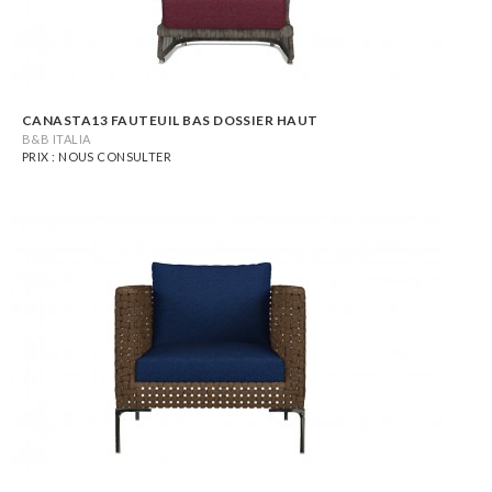
CANASTA13 FAUTEUIL BAS DOSSIER HAUT
B&B ITALIA
PRIX : NOUS CONSULTER