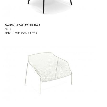
DARWIN FAUTEUIL BAS
EMU
PRIX : NOUS CONSULTER