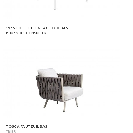
1966 COLLECTION FAUTEUIL BAS
PRIX : NOUS CONSULTER
TOSCA FAUTEUIL BAS
TRIBÙ