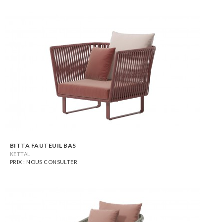
BITTA FAUTEUIL BAS
KETTAL
PRIX : NOUS CONSULTER