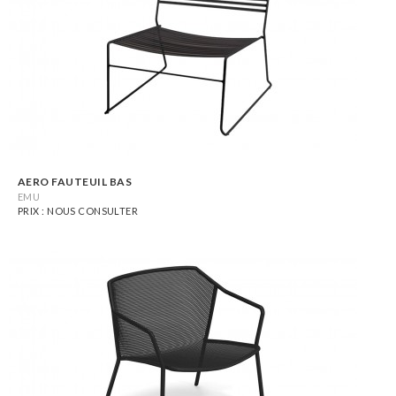
AERO FAUTEUIL BAS
EMU
PRIX : NOUS CONSULTER