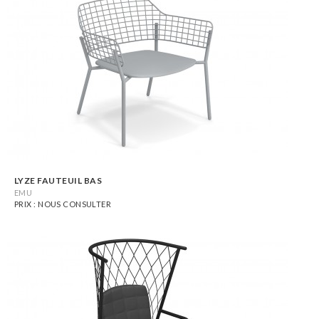
LYZE FAUTEUIL BAS
EMU
PRIX : NOUS CONSULTER