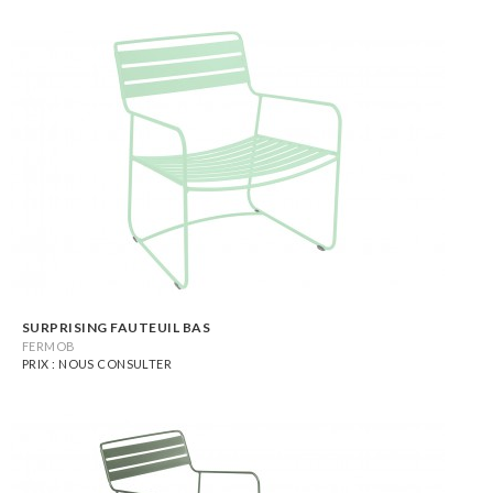
SURPRISING FAUTEUIL BAS
FERMOB
PRIX : NOUS CONSULTER