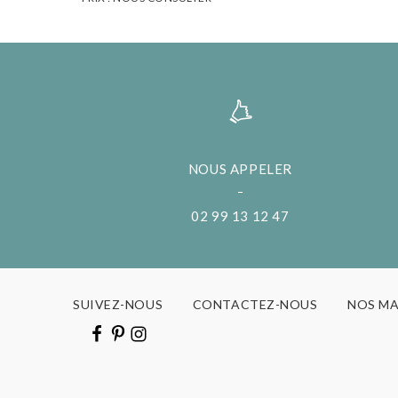
NOUS APPELER
02 99 13 12 47
SUIVEZ-NOUS
CONTACTEZ-NOUS
NOS M