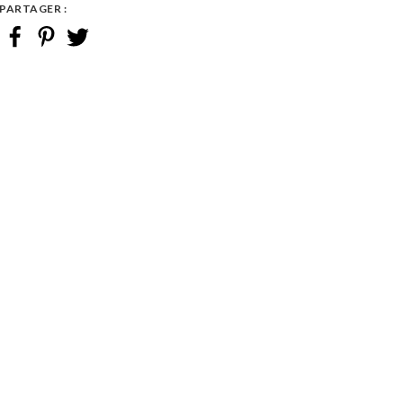
PARTAGER :