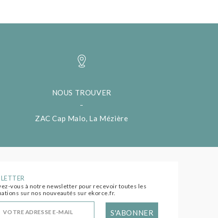
NOUS TROUVER
ZAC Cap Malo, La Mézière
LETTER
vez-vous à notre newsletter pour recevoir toutes les
ations sur nos nouveautés sur ekorce.fr.
S'ABONNER