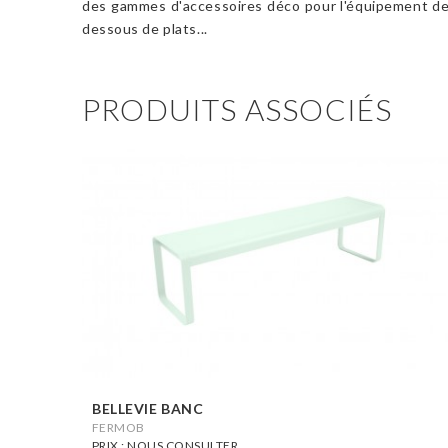
des gammes d'accessoires déco pour l'équipement de la
dessous de plats...
PRODUITS ASSOCIÉS
BELLEVIE BANC
FERMOB
PRIX : NOUS CONSULTER