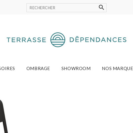
SOIRES
OMBRAGE
SHOWROOM
NOS MARQUE