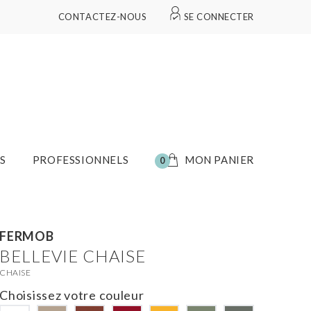
CONTACTEZ-NOUS
SE CONNECTER
S
PROFESSIONNELS
MON PANIER
0
FERMOB
BELLEVIE CHAISE
CHAISE
Choisissez votre couleur