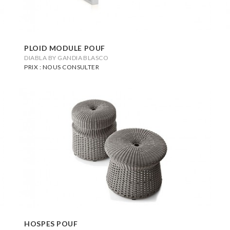
PLOID MODULE POUF
DIABLA BY GANDIA BLASCO
PRIX : NOUS CONSULTER
HOSPES POUF