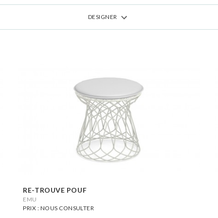
DESIGNER
RE-TROUVE POUF
EMU
PRIX : NOUS CONSULTER