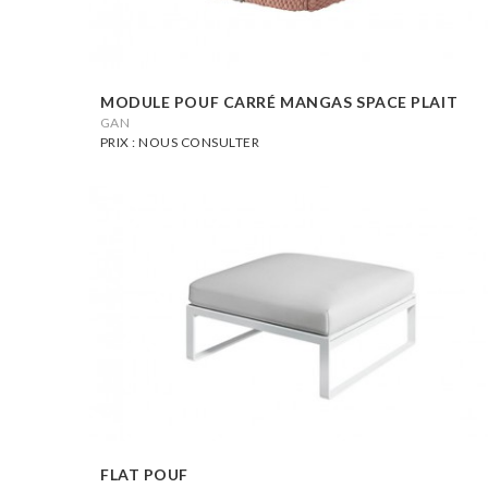
MODULE POUF CARRÉ MANGAS SPACE PLAIT
GAN
PRIX : NOUS CONSULTER
FLAT POUF