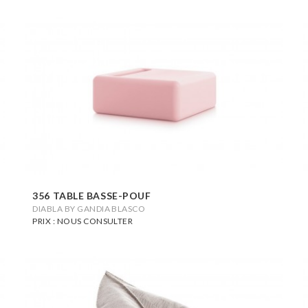
356 TABLE BASSE-POUF
DIABLA BY GANDIA BLASCO
PRIX : NOUS CONSULTER