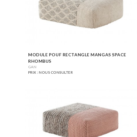
MODULE POUF RECTANGLE MANGAS SPACE
RHOMBUS
GAN
PRIX : NOUS CONSULTER