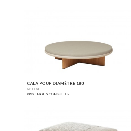
CALA POUF DIAMÈTRE 180
KETTAL
PRIX : NOUS CONSULTER