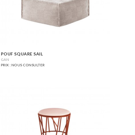
POUF SQUARE SAIL
GAN
PRIX : NOUS CONSULTER