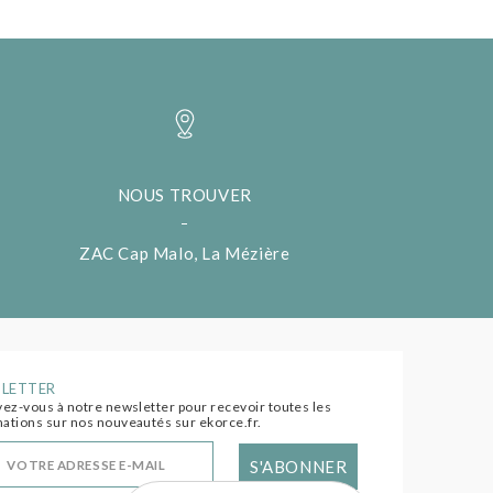
NOUS TROUVER
ZAC Cap Malo, La Mézière
LETTER
vez-vous à notre newsletter pour recevoir toutes les
ations sur nos nouveautés sur ekorce.fr.
S'ABONNER