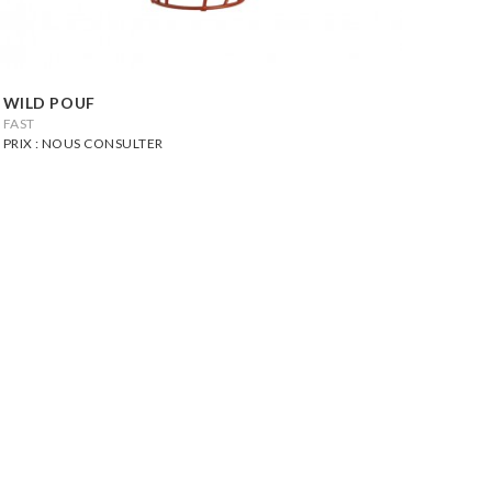
WILD POUF
FAST
PRIX : NOUS CONSULTER