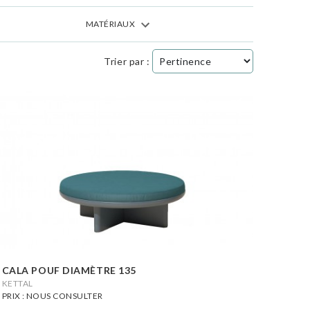
MATÉRIAUX
Trier par :
CALA POUF DIAMÈTRE 135
KETTAL
PRIX : NOUS CONSULTER