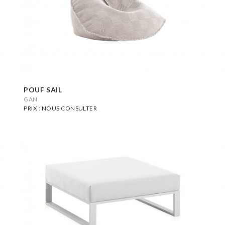
POUF SAIL
GAN
PRIX : NOUS CONSULTER