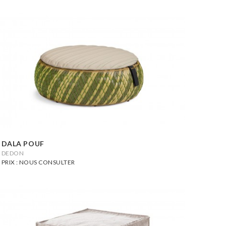
DALA POUF
DEDON
PRIX : NOUS CONSULTER