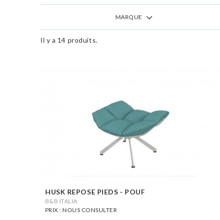
MARQUE
Il y a 14 produits.
HUSK REPOSE PIEDS - POUF
B&B ITALIA
PRIX : NOUS CONSULTER