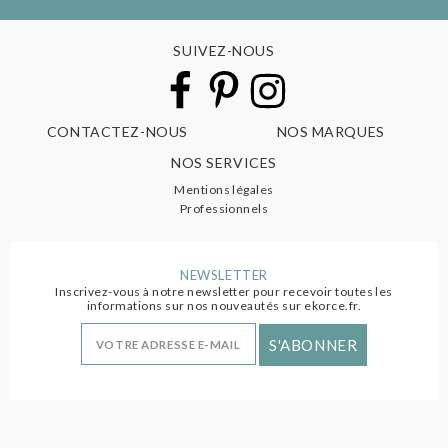
SUIVEZ-NOUS
CONTACTEZ-NOUS
NOS MARQUES
NOS SERVICES
Mentions légales
Professionnels
NEWSLETTER
Inscrivez-vous à notre newsletter pour recevoir toutes les
informations sur nos nouveautés sur ekorce.fr.
S'ABONNER