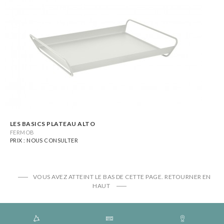
LES BASICS PLATEAU ALTO
FERMOB
PRIX : NOUS CONSULTER
VOUS AVEZ ATTEINT LE BAS DE CETTE PAGE.
RETOURNER EN
HAUT