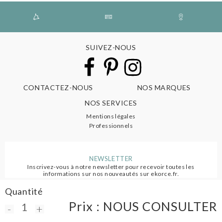
SUIVEZ-NOUS
CONTACTEZ-NOUS
NOS MARQUES
NOS SERVICES
Mentions légales
Professionnels
NEWSLETTER
Inscrivez-vous à notre newsletter pour recevoir toutes les
informations sur nos nouveautés sur ekorce.fr.
Quantité
S'ABONNER
Prix :
NOUS CONSULTER
-
+