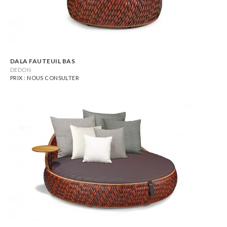
DALA FAUTEUIL BAS
DEDON
PRIX : NOUS CONSULTER