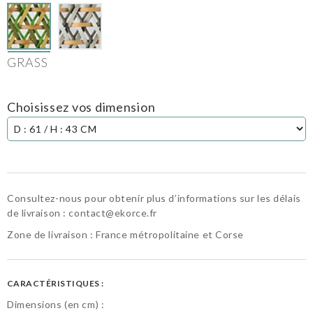
GRASS
Choisissez vos dimension
Consultez-nous pour obtenir plus d’informations sur les délais
de livraison :
contact@ekorce.fr
Zone de livraison : France métropolitaine et Corse
CARACTÉRISTIQUES :
Dimensions (en cm) :