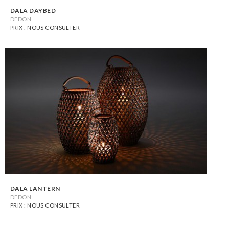
DALA DAYBED
DEDON
PRIX : NOUS CONSULTER
DALA LANTERN
DEDON
PRIX : NOUS CONSULTER