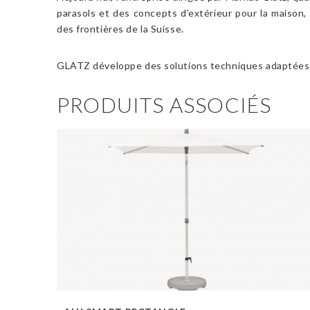
parasols et des concepts d’extérieur pour la maison, le
des frontières de la Suisse.
GLATZ développe des solutions techniques adaptées a
PRODUITS ASSOCIÉS