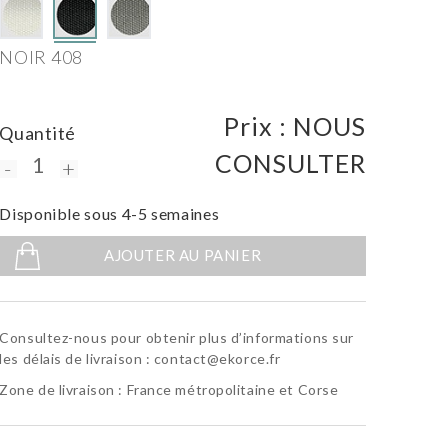
NOIR 408
Prix :
NOUS
Quantité
CONSULTER
-
+
Disponible sous 4-5 semaines
AJOUTER AU PANIER
Consultez-nous pour obtenir plus d’informations sur
les délais de livraison :
contact@ekorce.fr
Zone de livraison : France métropolitaine et Corse