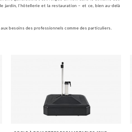
 jardin, l’hôtellerie et la restauration – et ce, bien au-delà
ux besoins des professionnels comme des particuliers.