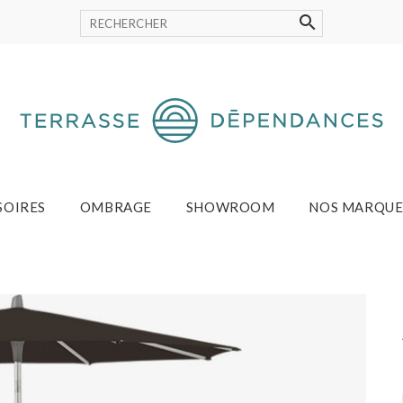
SOIRES
OMBRAGE
SHOWROOM
NOS MARQUE