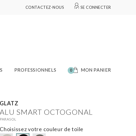
CONTACTEZ-NOUS
SE CONNECTER
S
PROFESSIONNELS
MON PANIER
0
GLATZ
ALU SMART OCTOGONAL
PARASOL
Choisissez votre couleur de toile