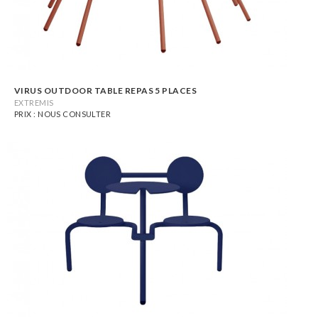
VIRUS OUTDOOR TABLE REPAS 5 PLACES
EXTREMIS
PRIX : NOUS CONSULTER