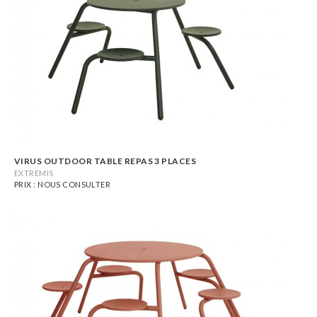
VIRUS OUTDOOR TABLE REPAS 3 PLACES
EXTREMIS
PRIX : NOUS CONSULTER