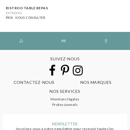
BISTROO TABLE REPAS
EXTREMIS
PRIX : NOUS CONSULTER
SUIVEZ-NOUS
CONTACTEZ-NOUS
NOS MARQUES
NOS SERVICES
Mentions légales
Professionnels
NEWSLETTER
Inscrivez-vous à notre newsletter pour recevoir toutes les