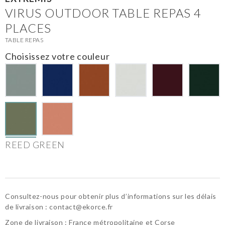
VIRUS OUTDOOR TABLE REPAS 4
PLACES
TABLE REPAS
Choisissez votre couleur
REED GREEN
Consultez-nous pour obtenir plus d’informations sur les délais
de livraison :
contact@ekorce.fr
Zone de livraison : France métropolitaine et Corse