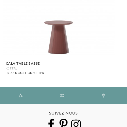
CALA TABLE BASSE
KETTAL
PRIX : NOUS CONSULTER
SUIVEZ-NOUS