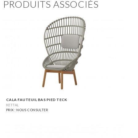
PRODUITS ASSOCIÉS
CALA FAUTEUIL BAS PIED TECK
KETTAL
PRIX : NOUS CONSULTER