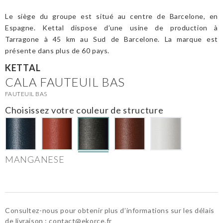
Le siège du groupe est situé au centre de Barcelone, en
Espagne. Kettal dispose d’une usine de production à
Tarragone à 45 km au Sud de Barcelone. La marque est
présente dans plus de 60 pays.
KETTAL
CALA FAUTEUIL BAS
FAUTEUIL BAS
Choisissez votre couleur de structure
MANGANESE
Consultez-nous pour obtenir plus d’informations sur les délais
de livraison :
contact@ekorce.fr