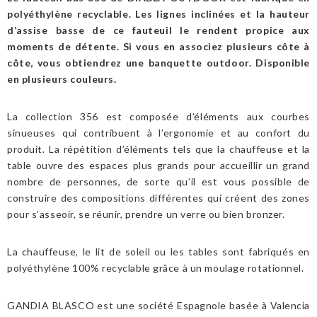
polyéthylène recyclable. Les lignes inclinées et la hauteur
d’assise basse de ce fauteuil le rendent propice aux
moments de détente. Si vous en associez plusieurs côte à
côte, vous obtiendrez une banquette outdoor. Disponible
en plusieurs couleurs.
La collection 356 est composée d’éléments aux courbes
sinueuses qui contribuent à l’ergonomie et au confort du
produit. La répétition d’éléments tels que la chauffeuse et la
table ouvre des espaces plus grands pour accueillir un grand
nombre de personnes, de sorte qu’il est vous possible de
construire des compositions différentes qui créent des zones
pour s’asseoir, se réunir, prendre un verre ou bien bronzer.
La chauffeuse, le lit de soleil ou les tables sont fabriqués en
polyéthylène 100% recyclable grâce à un moulage rotationnel.
GANDIA BLASCO est une société Espagnole basée à Valencia