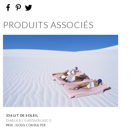
PRODUITS ASSOCIÉS
356 LIT DE SOLEIL
DIABLA BY GANDIA BLASCO
PRIX : NOUS CONSULTER