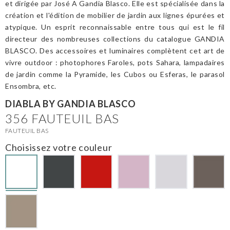
et dirigée par José A Gandia Blasco. Elle est spécialisée dans la
création et l'édition de mobilier de jardin aux lignes épurées et
atypique. Un esprit reconnaissable entre tous qui est le fil
directeur des nombreuses collections du catalogue GANDIA
BLASCO. Des accessoires et luminaires complètent cet art de
vivre outdoor : photophores Faroles, pots Sahara, lampadaires
de jardin comme la Pyramide, les Cubos ou Esferas, le parasol
Ensombra, etc.
DIABLA BY GANDIA BLASCO
356 FAUTEUIL BAS
FAUTEUIL BAS
Choisissez votre couleur