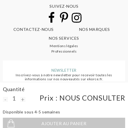
SUIVEZ-NOUS
CONTACTEZ-NOUS
NOS MARQUES
NOS SERVICES
Mentions légales
Professionnels
NEWSLETTER
Inscrivez-vous à notre newsletter pour recevoir toutes les
informations sur nos nouveautés sur ekorce.fr.
Quantité
S'ABONNER
Prix :
NOUS CONSULTER
-
+
Disponible sous 4-5 semaines
AJOUTER AU PANIER