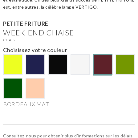
est, entre autres, la célèbre lampe VERTIGO.
PETITE FRITURE
WEEK-END CHAISE
CHAISE
Choisissez votre couleur
BORDEAUX MAT
Consultez-nous pour obtenir plus d’informations sur les délais