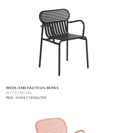
WEEK-END FAUTEUIL REPAS
PETITE FRITURE
PRIX : NOUS CONSULTER