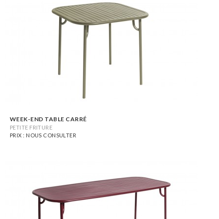
WEEK-END TABLE CARRÉ
PETITE FRITURE
PRIX : NOUS CONSULTER