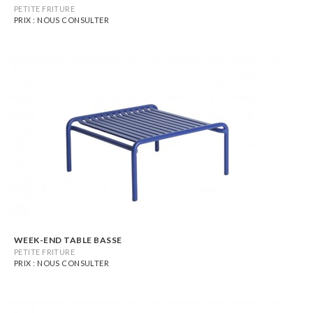
PETITE FRITURE
PRIX : NOUS CONSULTER
WEEK-END TABLE BASSE
PETITE FRITURE
PRIX : NOUS CONSULTER