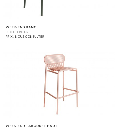
WEEK-END BANC
PETITE FRITURE
PRIX : NOUS CONSULTER
WEEK-END TABOURET HAUT