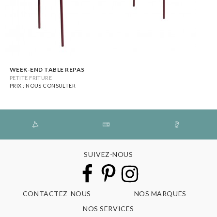
WEEK-END TABLE REPAS
PETITE FRITURE
PRIX : NOUS CONSULTER
SUIVEZ-NOUS
CONTACTEZ-NOUS
NOS MARQUES
NOS SERVICES