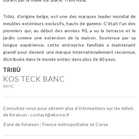
Tribù, d'origine belge, est une des marques leader mondial de
meubles extérieurs exclusifs, hauts de gamme. C'était l’un des
pionniers qui, au début des années 90, a vu la terrasse et le
jardin comme une extension de la maison. Soutenue par sa
longue expérience, cette entreprise familiale a maintenant
grandi pour devenir une marque internationalement reconnue,
distribuée dans le monde entier, dans plus de 60 pays.
TRIBÙ
KOS TECK BANC
BANC
Consultez-nous pour obtenir plus d’informations sur les délais
de livraison :
contact@ekorce.fr
Zone de livraison : France métropolitaine et Corse