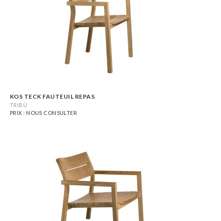
KOS TECK FAUTEUIL REPAS
TRIBÙ
PRIX : NOUS CONSULTER