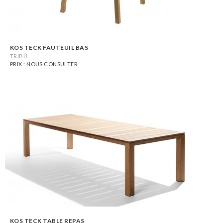
KOS TECK FAUTEUIL BAS
TRIBÙ
PRIX : NOUS CONSULTER
KOS TECK TABLE REPAS