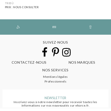
TRIBÙ
PRIX : NOUS CONSULTER
SUIVEZ-NOUS
CONTACTEZ-NOUS
NOS MARQUES
NOS SERVICES
Mentions légales
Professionnels
NEWSLETTER
Inscrivez-vous à notre newsletter pour recevoir toutes les
informations sur nos nouveautés sur ekorce.fr.