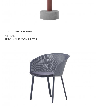
ROLL TABLE REPAS
KETTAL
PRIX : NOUS CONSULTER