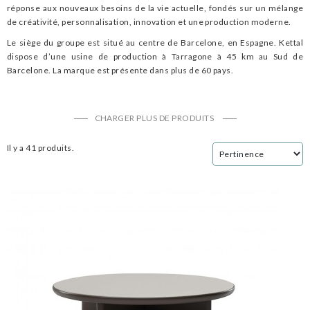
réponse aux nouveaux besoins de la vie actuelle, fondés sur un mélange
de créativité, personnalisation, innovation et une production moderne.
Le siège du groupe est situé au centre de Barcelone, en Espagne. Kettal
dispose d’une usine de production à Tarragone à 45 km au Sud de
Barcelone. La marque est présente dans plus de 60 pays.
CHARGER PLUS DE PRODUITS
Il y a 41 produits.