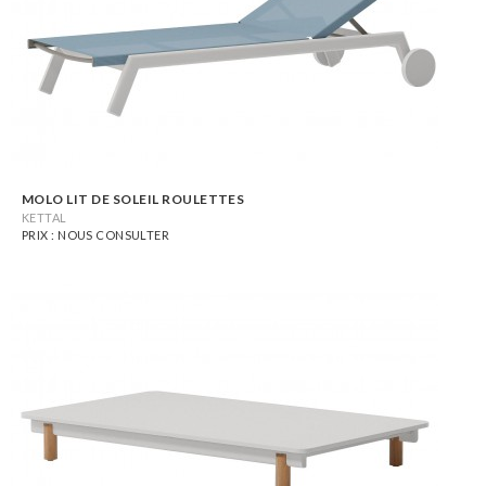
MOLO LIT DE SOLEIL ROULETTES
KETTAL
PRIX : NOUS CONSULTER