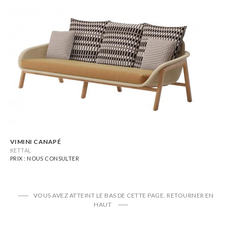
VIMINI CANAPÉ
KETTAL
PRIX : NOUS CONSULTER
VOUS AVEZ ATTEINT LE BAS DE CETTE PAGE.
RETOURNER EN
HAUT