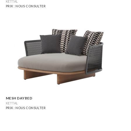
KETTAL
PRIX : NOUS CONSULTER
MESH DAYBED
KETTAL
PRIX : NOUS CONSULTER