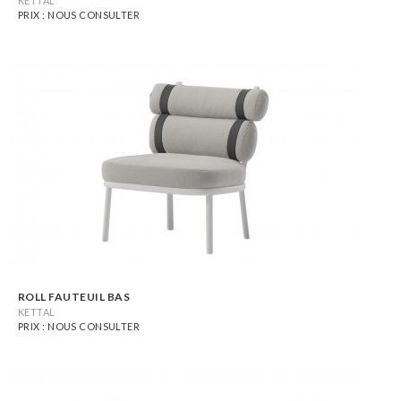
KETTAL
PRIX : NOUS CONSULTER
ROLL FAUTEUIL BAS
KETTAL
PRIX : NOUS CONSULTER