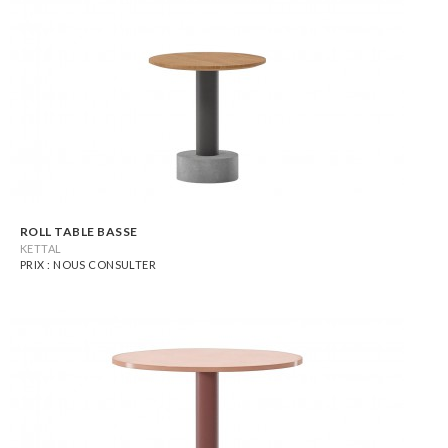
ROLL TABLE BASSE
KETTAL
PRIX : NOUS CONSULTER