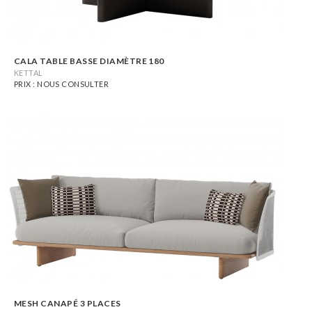
CALA TABLE BASSE DIAMÈTRE 180
KETTAL
PRIX : NOUS CONSULTER
MESH CANAPÉ 3 PLACES