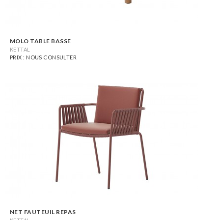
MOLO TABLE BASSE
KETTAL
PRIX : NOUS CONSULTER
NET FAUTEUIL REPAS