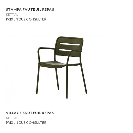
STAMPA FAUTEUIL REPAS
KETTAL
PRIX : NOUS CONSULTER
VILLAGE FAUTEUIL REPAS
KETTAL
PRIX : NOUS CONSULTER