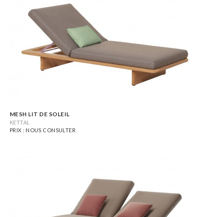
MESH LIT DE SOLEIL
KETTAL
PRIX : NOUS CONSULTER