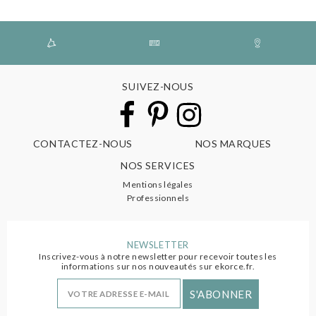
SUIVEZ-NOUS
CONTACTEZ-NOUS
NOS MARQUES
NOS SERVICES
Mentions légales
Professionnels
NEWSLETTER
Inscrivez-vous à notre newsletter pour recevoir toutes les
informations sur nos nouveautés sur ekorce.fr.
S'ABONNER