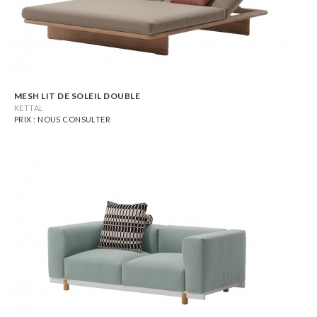
MESH LIT DE SOLEIL DOUBLE
KETTAL
PRIX : NOUS CONSULTER