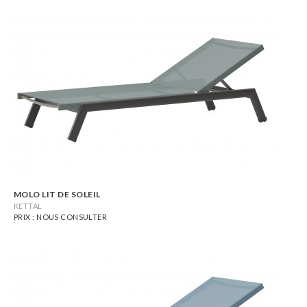
MOLO LIT DE SOLEIL
KETTAL
PRIX : NOUS CONSULTER