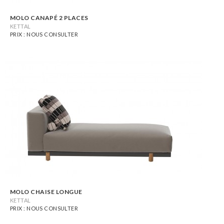
MOLO CANAPÉ 2 PLACES
KETTAL
PRIX : NOUS CONSULTER
MOLO CHAISE LONGUE
KETTAL
PRIX : NOUS CONSULTER