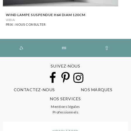
WIND LAMPE SUSPENDUE H64 DIAM 120CM
VIBIA
PRIX : NOUS CONSULTER
SUIVEZ-NOUS
CONTACTEZ-NOUS
NOS MARQUES
NOS SERVICES
Mentions légales
Professionnels