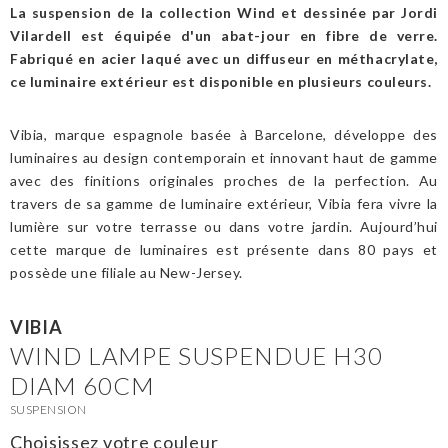
La suspension de la collection Wind et dessinée par Jordi
Vilardell est équipée d'un abat-jour en fibre de verre.
Fabriqué en acier laqué avec un diffuseur en méthacrylate,
ce luminaire extérieur est disponible en plusieurs couleurs.
Vibia, marque espagnole basée à Barcelone, développe des
luminaires au design contemporain et innovant haut de gamme
avec des finitions originales proches de la perfection. Au
travers de sa gamme de luminaire extérieur, Vibia fera vivre la
lumière sur votre terrasse ou dans votre jardin. Aujourd’hui
cette marque de luminaires est présente dans 80 pays et
possède une filiale au New-Jersey.
VIBIA
WIND LAMPE SUSPENDUE H30
DIAM 60CM
SUSPENSION
Choisissez votre couleur