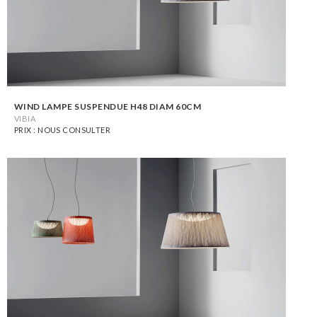
WIND LAMPE SUSPENDUE H48 DIAM 60CM
VIBIA
PRIX : NOUS CONSULTER