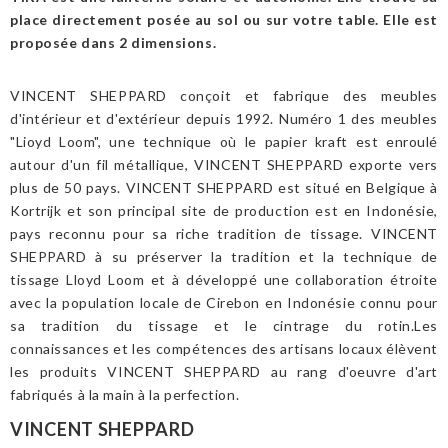
place directement posée au sol ou sur votre table. Elle est
proposée dans 2 dimensions.
VINCENT SHEPPARD conçoit et fabrique des meubles
d'intérieur et d'extérieur depuis 1992. Numéro 1 des meubles
"Lioyd Loom", une technique où le papier kraft est enroulé
autour d'un fil métallique, VINCENT SHEPPARD exporte vers
plus de 50 pays. VINCENT SHEPPARD est situé en Belgique à
Kortrijk et son principal site de production est en Indonésie,
pays reconnu pour sa riche tradition de tissage. VINCENT
SHEPPARD à su préserver la tradition et la technique de
tissage Lloyd Loom et à développé une collaboration étroite
avec la population locale de Cirebon en Indonésie connu pour
sa tradition du tissage et le cintrage du rotin.Les
connaissances et les compétences des artisans locaux élèvent
les produits VINCENT SHEPPARD au rang d'oeuvre d'art
fabriqués à la main à la perfection.
VINCENT SHEPPARD