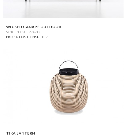
WICKED CANAPÉ OUTDOOR
VINCENT SHEPPARD
PRIX : NOUS CONSULTER
TIKA LANTERN