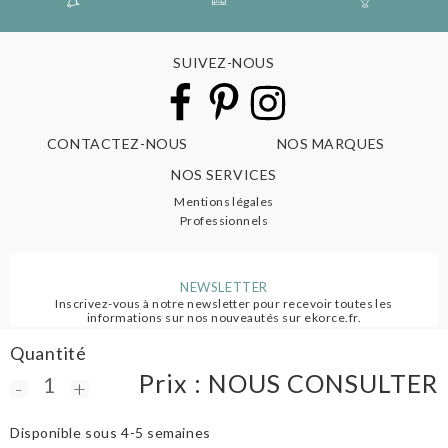
SUIVEZ-NOUS
CONTACTEZ-NOUS
NOS MARQUES
NOS SERVICES
Mentions légales
Professionnels
NEWSLETTER
Inscrivez-vous à notre newsletter pour recevoir toutes les
informations sur nos nouveautés sur ekorce.fr.
Quantité
S'ABONNER
Prix :
NOUS CONSULTER
-
+
Disponible sous 4-5 semaines