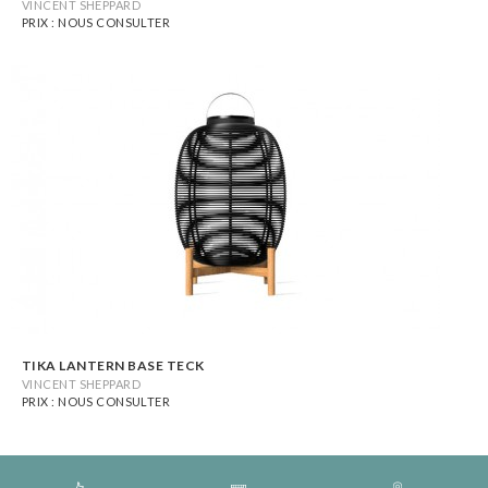
VINCENT SHEPPARD
PRIX : NOUS CONSULTER
TIKA LANTERN BASE TECK
VINCENT SHEPPARD
PRIX : NOUS CONSULTER