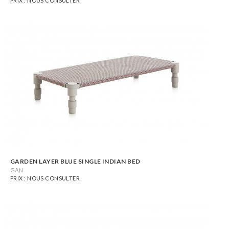
PRIX : NOUS CONSULTER
GARDEN LAYER BLUE SINGLE INDIAN BED
GAN
PRIX : NOUS CONSULTER