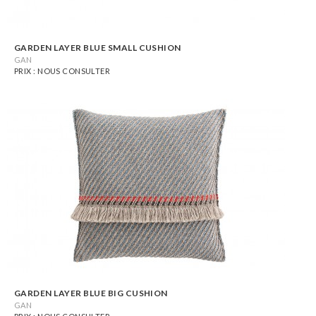
GARDEN LAYER BLUE SMALL CUSHION
GAN
PRIX : NOUS CONSULTER
GARDEN LAYER BLUE BIG CUSHION
GAN