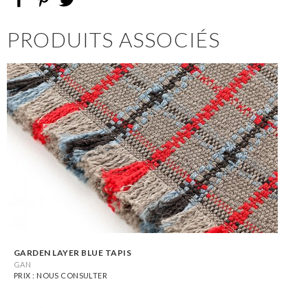
PRODUITS ASSOCIÉS
GARDEN LAYER BLUE TAPIS
GAN
PRIX : NOUS CONSULTER