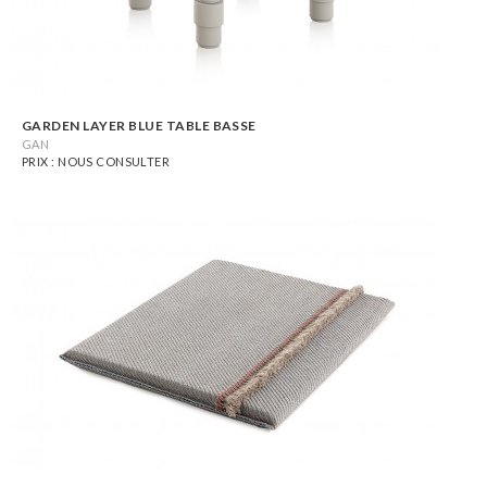
GARDEN LAYER BLUE TABLE BASSE
GAN
PRIX : NOUS CONSULTER