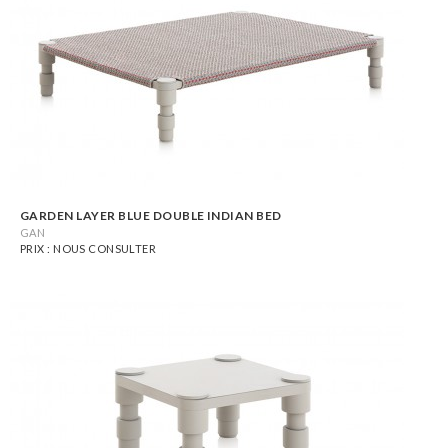
GARDEN LAYER BLUE DOUBLE INDIAN BED
GAN
PRIX : NOUS CONSULTER