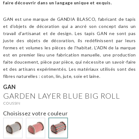
faire découvrir dans un langage unique et exquis.
GAN est une marque de GANDIA BLASCO, fabricant de tapis
et d'objets de décoration qui a ancré son concept dans un
travail d'artisanat et de design. Les tapis GAN ne sont pas
juste des objets de décoration, ils redéfinissent par leurs
formes et volumes les pièces de l'habitat. L'ADN de la marque
est en premier lieu une fabrication manuelle, une production
faite doucement, pièce par pièce, qui nécessite un savoir-faire
et des artisans expérimentés. Les matériaux utilisés sont des
fibres naturelles : coton, lin, jute, soie et laine.
GAN
GARDEN LAYER BLUE BIG ROLL
COUSSIN
Choisissez votre couleur