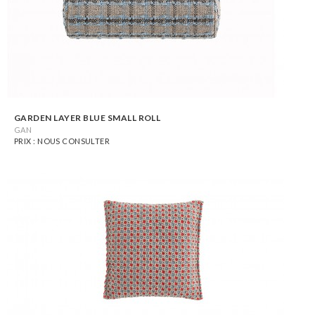
GARDEN LAYER BLUE SMALL ROLL
GAN
PRIX : NOUS CONSULTER