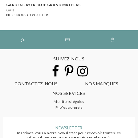
GARDEN LAYER BLUE GRAND MATELAS
GAN
PRIX : NOUS CONSULTER
SUIVEZ-NOUS
CONTACTEZ-NOUS
NOS MARQUES
NOS SERVICES
Mentions légales
Professionnels
NEWSLETTER
Inscrivez-vous à notre newsletter pour recevoir toutes les
informations sur nos nouveautés sur ekorce.fr.