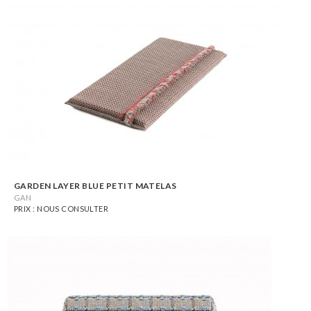
GARDEN LAYER BLUE PETIT MATELAS
GAN
PRIX : NOUS CONSULTER